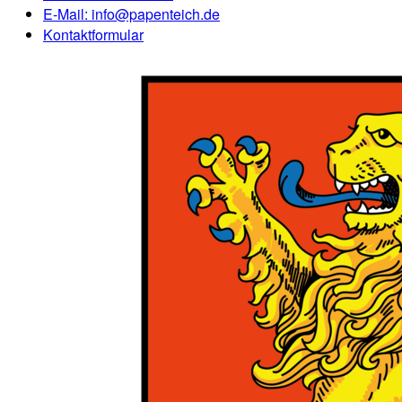
E-Mail:
info@papenteich.de
Kontaktformular