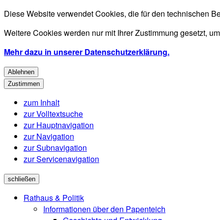
Diese Website verwendet Cookies, die für den technischen Be
Weitere Cookies werden nur mit Ihrer Zustimmung gesetzt, um
Mehr dazu in unserer Datenschutzerklärung.
Ablehnen
Zustimmen
zum Inhalt
zur Volltextsuche
zur Hauptnavigation
zur Navigation
zur Subnavigation
zur Servicenavigation
schließen
Rathaus & Politik
Informationen über den Papenteich