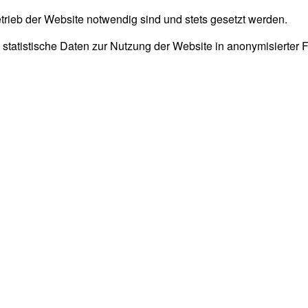
trieb der Website notwendig sind und stets gesetzt werden.
 statistische Daten zur Nutzung der Website in anonymisierter