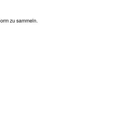
 Form zu sammeln.