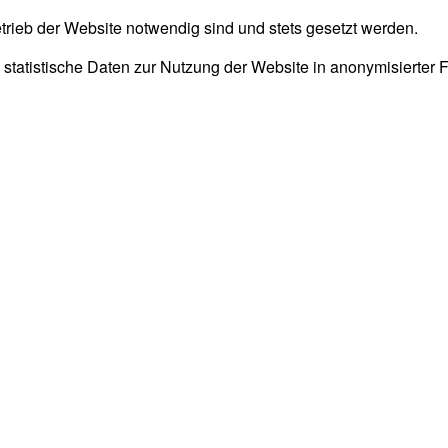
trieb der Website notwendig sind und stets gesetzt werden.
 statistische Daten zur Nutzung der Website in anonymisierter