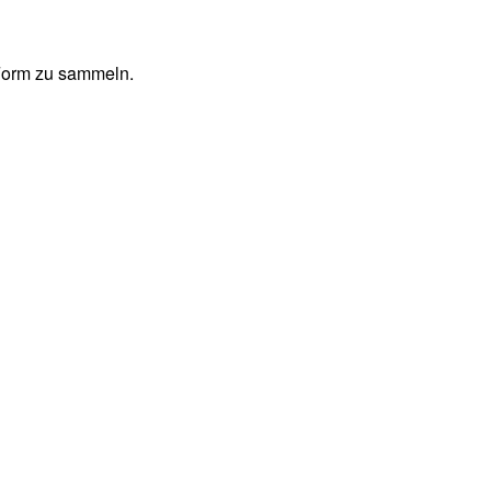
 Form zu sammeln.