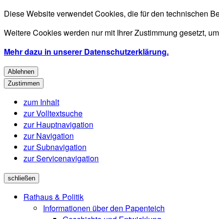
Diese Website verwendet Cookies, die für den technischen Be
Weitere Cookies werden nur mit Ihrer Zustimmung gesetzt, um
Mehr dazu in unserer Datenschutzerklärung.
Ablehnen
Zustimmen
zum Inhalt
zur Volltextsuche
zur Hauptnavigation
zur Navigation
zur Subnavigation
zur Servicenavigation
schließen
Rathaus & Politik
Informationen über den Papenteich