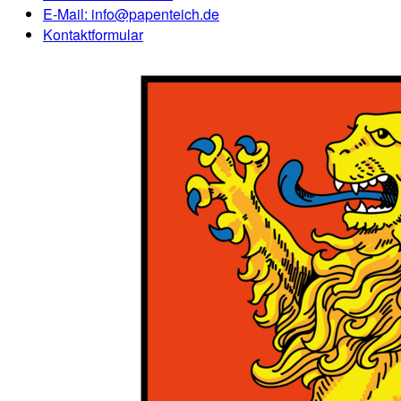
E-Mail:
info@papenteich.de
Kontaktformular