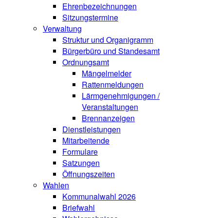
Ehrenbezeichnungen
Sitzungstermine
Verwaltung
Struktur und Organigramm
Bürgerbüro und Standesamt
Ordnungsamt
Mängelmelder
Rattenmeldungen
Lärmgenehmigungen /
Veranstaltungen
Brennanzeigen
Dienstleistungen
Mitarbeitende
Formulare
Satzungen
Öffnungszeiten
Wahlen
Kommunalwahl 2026
Briefwahl