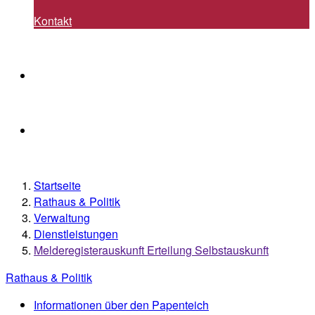
Kontakt
Startseite
Rathaus & Politik
Verwaltung
Dienstleistungen
Melderegisterauskunft Erteilung Selbstauskunft
Rathaus & Politik
Informationen über den Papenteich