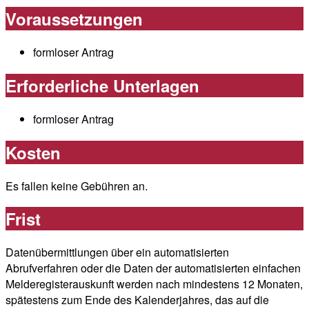
Voraussetzungen
formloser Antrag
Erforderliche Unterlagen
formloser Antrag
Kosten
Es fallen keine Gebühren an.
Frist
Datenübermittlungen über ein automatisierten
Abrufverfahren oder die Daten der automatisierten einfachen
Melderegisterauskunft werden nach mindestens 12 Monaten,
spätestens zum Ende des Kalenderjahres, das auf die