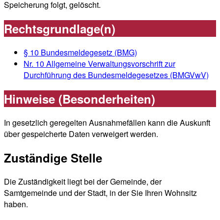
Speicherung folgt, gelöscht.
Rechtsgrundlage(n)
§ 10 Bundesmeldegesetz (BMG)
Nr. 10 Allgemeine Verwaltungsvorschrift zur
Durchführung des Bundesmeldegesetzes (BMGVwV)
Hinweise (Besonderheiten)
In gesetzlich geregelten Ausnahmefällen kann die Auskunft
über gespeicherte Daten verweigert werden.
Zuständige Stelle
Die Zuständigkeit liegt bei der Gemeinde, der
Samtgemeinde und der Stadt, in der Sie Ihren Wohnsitz
haben.