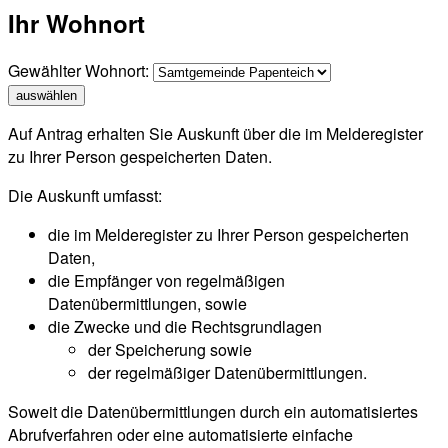
Ihr Wohnort
Gewählter Wohnort:
auswählen
Auf Antrag erhalten Sie Auskunft über die im Melderegister
zu Ihrer Person gespeicherten Daten.
Die Auskunft umfasst:
die im Melderegister zu Ihrer Person gespeicherten
Daten,
die Empfänger von regelmäßigen
Datenübermittlungen, sowie
die Zwecke und die Rechtsgrundlagen
der Speicherung sowie
der regelmäßiger Datenübermittlungen.
Soweit die Datenübermittlungen durch ein automatisiertes
Abrufverfahren oder eine automatisierte einfache