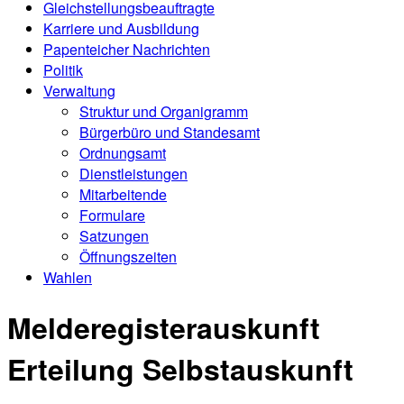
Gleichstellungsbeauftragte
Karriere und Ausbildung
Papenteicher Nachrichten
Politik
Verwaltung
Struktur und Organigramm
Bürgerbüro und Standesamt
Ordnungsamt
Dienstleistungen
Mitarbeitende
Formulare
Satzungen
Öffnungszeiten
Wahlen
Melderegisterauskunft
Erteilung Selbstauskunft