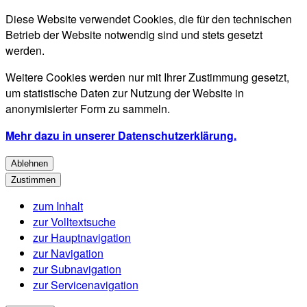
Diese Website verwendet Cookies, die für den technischen
Betrieb der Website notwendig sind und stets gesetzt
werden.
Weitere Cookies werden nur mit Ihrer Zustimmung gesetzt,
um statistische Daten zur Nutzung der Website in
anonymisierter Form zu sammeln.
Mehr dazu in unserer Datenschutzerklärung.
Ablehnen
Zustimmen
zum Inhalt
zur Volltextsuche
zur Hauptnavigation
zur Navigation
zur Subnavigation
zur Servicenavigation