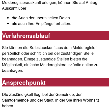
Melderegisterauskunft erfolgen, können Sie auf Antrag
Auskunft über
die Arten der übermittelten Daten
als auch ihre Empfänger erhalten.
Verfahrensablauf
Sie können die Selbstauskunft aus dem Melderegister
persönlich oder schriftlich bei der zuständigen Stelle
beantragen. Einige zuständige Stellen bieten die
Möglichkeit, einfache Melderegisterauskünfte online zu
beantragen.
Ansprechpunkt
Die Zuständigkeit liegt bei der Gemeinde, der
Samtgemeinde und der Stadt, in der Sie Ihren Wohnsitz
haben.