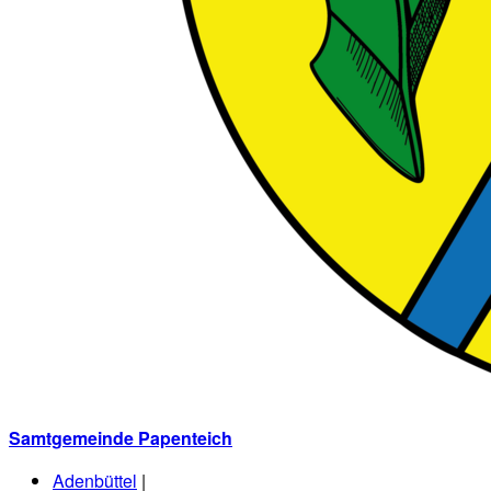
Samtgemeinde Papenteich
Adenbüttel
|