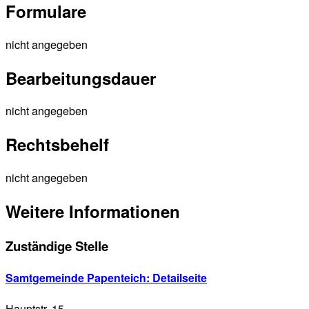
Formulare
nicht angegeben
Bearbeitungsdauer
nicht angegeben
Rechtsbehelf
nicht angegeben
Weitere Informationen
Zuständige Stelle
Samtgemeinde Papenteich
: Detailseite
Hauptstr. 15