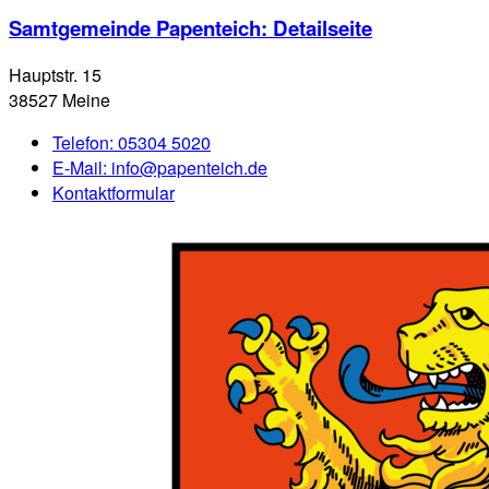
Samtgemeinde Papenteich
: Detailseite
Hauptstr. 15
38527 Meine
Telefon:
05304 5020
E-Mail:
info@papenteich.de
Kontaktformular