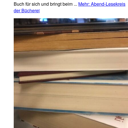
Buch für sich und bringt beim ...
Mehr
: Abend-Lesekreis
der Bücherei