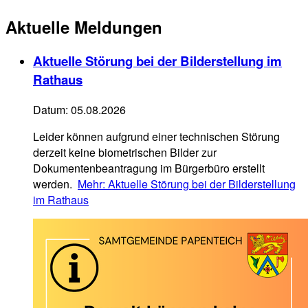
Aktuelle Meldungen
Aktuelle Störung bei der Bilderstellung im
Rathaus
Datum:
05.08.2026
Leider können aufgrund einer technischen Störung
derzeit keine biometrischen Bilder zur
Dokumentenbeantragung im Bürgerbüro erstellt
werden.
Mehr
: Aktuelle Störung bei der Bilderstellung
im Rathaus