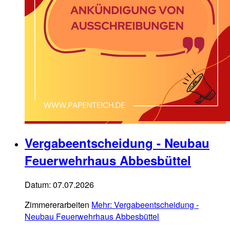
Vergabeentscheidung - Neubau
Feuerwehrhaus Abbesbüttel
Datum:
07.07.2026
Zimmererarbeiten
Mehr
: Vergabeentscheidung -
Neubau Feuerwehrhaus Abbesbüttel