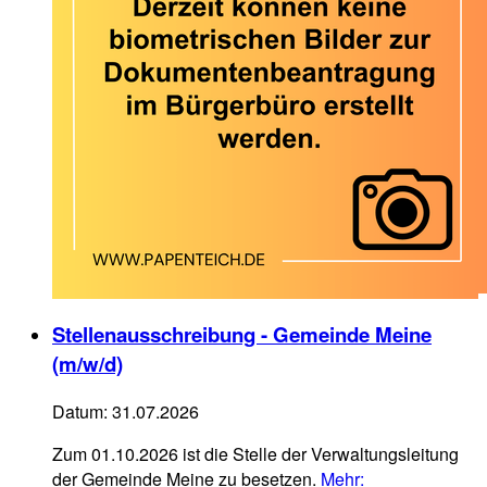
Stellenausschreibung - Gemeinde Meine
(m/w/d)
Datum:
31.07.2026
Zum 01.10.2026 ist die Stelle der Verwaltungsleitung
der Gemeinde Meine zu besetzen.
Mehr
: