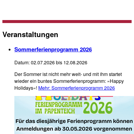
Veranstaltungen
Sommerferienprogramm 2026
Datum:
02.07.2026
bis 12.08.2026
Der Sommer ist nicht mehr weit- und mit ihm startet
wieder ein buntes Sommerferienprogramm: »Happy
Holidays«!
Mehr
: Sommerferienprogramm 2026