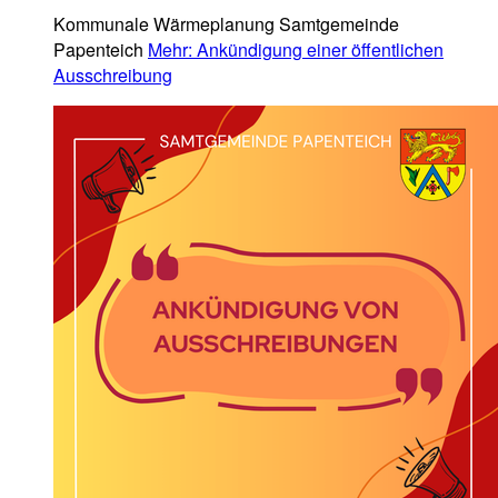
Kommunale Wärmeplanung Samtgemeinde
Papenteich
Mehr
: Ankündigung einer öffentlichen
Ausschreibung