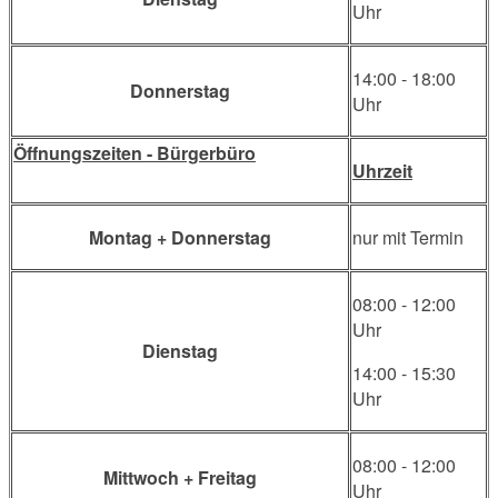
Uhr
14:00 - 18:00
Donnerstag
Uhr
Öffnungszeiten - Bürgerbüro
Uhrzeit
Montag + Donnerstag
nur mit Termin
08:00 - 12:00
Uhr
Dienstag
14:00 - 15:30
Uhr
08:00 - 12:00
Mittwoch + Freitag
Uhr