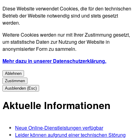
Diese Website verwendet Cookies, die für den technischen
Betrieb der Website notwendig sind und stets gesetzt
werden.
Weitere Cookies werden nur mit Ihrer Zustimmung gesetzt,
um statistische Daten zur Nutzung der Website in
anonymisierter Form zu sammeln.
Mehr dazu in unserer Datenschutzerklärung.
Ablehnen
Zustimmen
Ausblenden (Esc)
Aktuelle Informationen
Neue Online-Dienstleistungen verfügbar
Leider können aufgrund einer technischen Störung