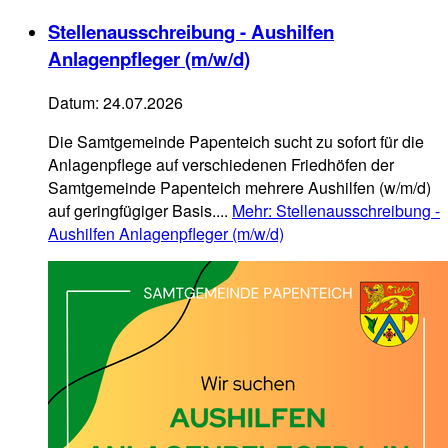
Stellenausschreibung - Aushilfen
Anlagenpfleger (m/w/d)
Datum:
24.07.2026
Die Samtgemeinde Papenteich sucht zu sofort für die
Anlagenpflege auf verschiedenen Friedhöfen der
Samtgemeinde Papenteich mehrere Aushilfen (w/m/d)
auf geringfügiger Basis....
Mehr
: Stellenausschreibung -
Aushilfen Anlagenpfleger (m/w/d)