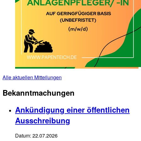
Alle aktuellen Mitteilungen
Bekanntmachungen
Ankündigung einer öffentlichen
Ausschreibung
Datum:
22.07.2026