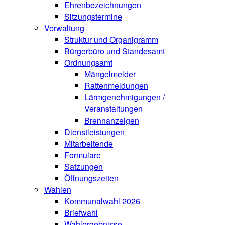
Ehrenbezeichnungen
Sitzungstermine
Verwaltung
Struktur und Organigramm
Bürgerbüro und Standesamt
Ordnungsamt
Mängelmelder
Rattenmeldungen
Lärmgenehmigungen /
Veranstaltungen
Brennanzeigen
Dienstleistungen
Mitarbeitende
Formulare
Satzungen
Öffnungszeiten
Wahlen
Kommunalwahl 2026
Briefwahl
Wahlergebnisse