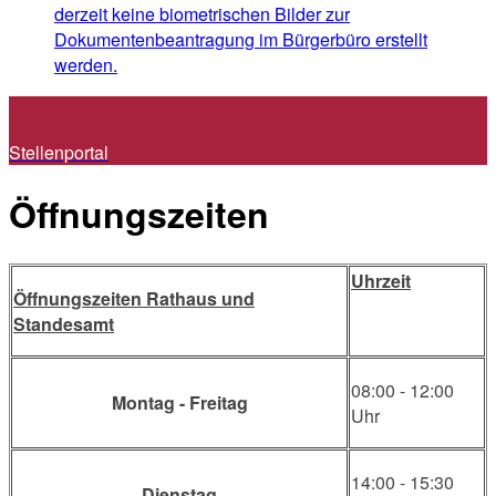
derzeit keine biometrischen Bilder zur
Dokumentenbeantragung im Bürgerbüro erstellt
werden.
Stellenportal
Öffnungszeiten
Uhrzeit
Öffnungszeiten Rathaus und
Standesamt
08:00 - 12:00
Montag - Freitag
Uhr
14:00 - 15:30
Dienstag