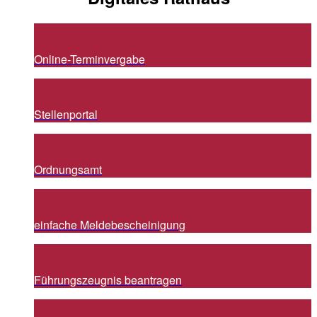
Online-Terminvergabe
Stellenportal
Ordnungsamt
einfache Meldebescheinigung
Führungszeugnis beantragen