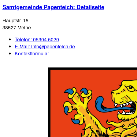
Samtgemeinde Papenteich
: Detailseite
Hauptstr. 15
38527 Meine
Telefon:
05304 5020
E-Mail:
info@papenteich.de
Kontaktformular