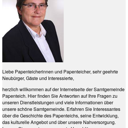
Liebe Papenteicherinnen und Papenteicher, sehr geehrte
Neubürger, Gäste und Interessierte,
herzlich willkommen auf der Internetseite der Samtgemeinde
Papenteich. Hier finden Sie Antworten auf Ihre Fragen zu
unseren Dienstleistungen und viele Informationen über
unsere schöne Samtgemeinde. Erfahren Sie Interessantes
über die Geschichte des Papenteichs, seine Entwicklung,
das kulturelle Angebot und über unsere Nahversorgung.