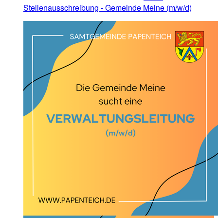
Stellenausschreibung - Gemeinde Meine (m/w/d)