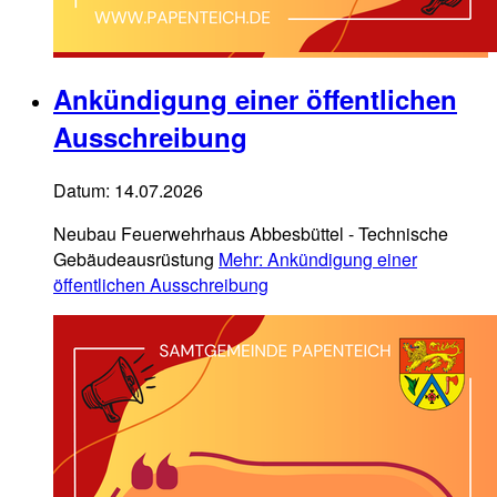
Ankündigung einer öffentlichen
Ausschreibung
Datum:
14.07.2026
Neubau Feuerwehrhaus Abbesbüttel - Technische
Gebäudeausrüstung
Mehr
: Ankündigung einer
öffentlichen Ausschreibung