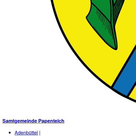
Samtgemeinde Papenteich
Adenbüttel
|