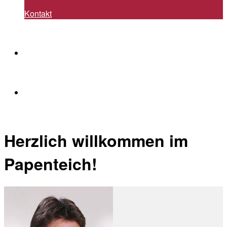
Kontakt
Herzlich willkommen im
Papenteich!