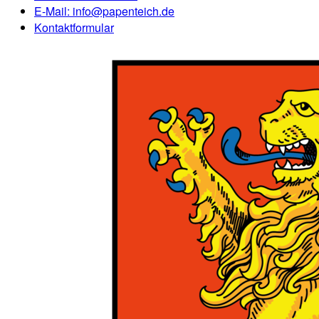
E-Mail:
info@papenteich.de
Kontaktformular