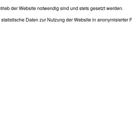
trieb der Website notwendig sind und stets gesetzt werden.
 statistische Daten zur Nutzung der Website in anonymisierter