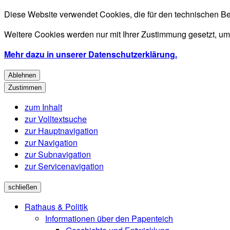
Diese Website verwendet Cookies, die für den technischen Be
Weitere Cookies werden nur mit Ihrer Zustimmung gesetzt, um
Mehr dazu in unserer Datenschutzerklärung.
Ablehnen
Zustimmen
zum Inhalt
zur Volltextsuche
zur Hauptnavigation
zur Navigation
zur Subnavigation
zur Servicenavigation
schließen
Rathaus & Politik
Informationen über den Papenteich