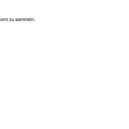
 Form zu sammeln.